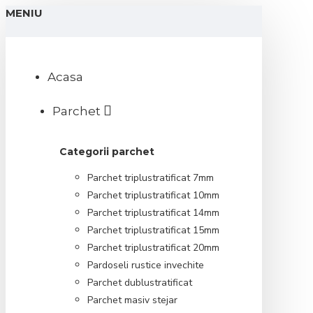
MENIU
Acasa
Parchet
Categorii parchet
Parchet triplustratificat 7mm
Parchet triplustratificat 10mm
Parchet triplustratificat 14mm
Parchet triplustratificat 15mm
Parchet triplustratificat 20mm
Pardoseli rustice invechite
Parchet dublustratificat
Parchet masiv stejar