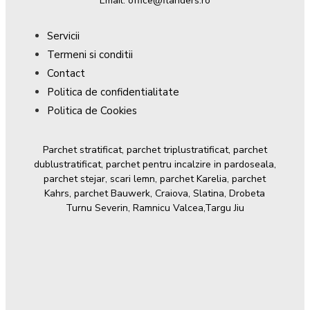
Email: office@flanders.ro
Servicii
Termeni si conditii
Contact
Politica de confidentialitate
Politica de Cookies
Parchet stratificat, parchet triplustratificat, parchet
dublustratificat, parchet pentru incalzire in pardoseala,
parchet stejar, scari lemn, parchet Karelia, parchet
Kahrs, parchet Bauwerk, Craiova, Slatina, Drobeta
Turnu Severin, Ramnicu Valcea,Targu Jiu