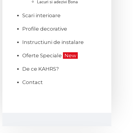
Lacuri si adezivi Bona
Scari interioare
Profile decorative
Instructiuni de instalare
Oferte Speciale
New
De ce KAHRS?
Contact