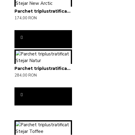
Parchet triplustratificat Stejar New Arctic
174,00 RON
Parchet triplustratificat Stejar Natur
284,00 RON