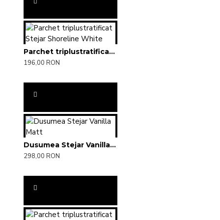
Parchet triplustratificat Stejar Shoreline White
196,00 RON
Dusumea Stejar Vanilla Matt
298,00 RON