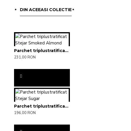
DIN ACEEASI COLECTIE
Parchet triplustratificat Stejar Smoked Almond
231,00 RON
Parchet triplustratificat Stejar Sugar
196,00 RON