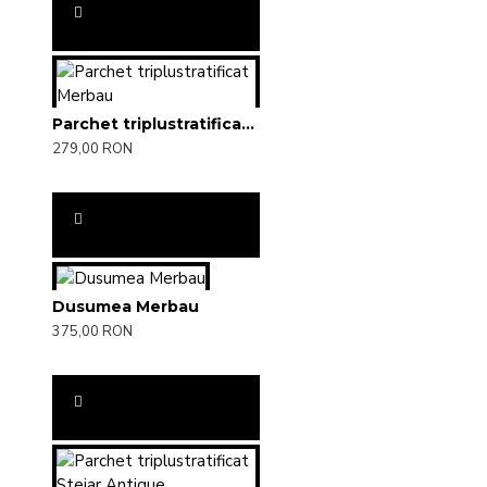
Parchet triplustratificat Merbau
279,00 RON
Dusumea Merbau
375,00 RON