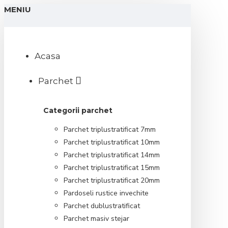
MENIU
Acasa
Parchet
Categorii parchet
Parchet triplustratificat 7mm
Parchet triplustratificat 10mm
Parchet triplustratificat 14mm
Parchet triplustratificat 15mm
Parchet triplustratificat 20mm
Pardoseli rustice invechite
Parchet dublustratificat
Parchet masiv stejar