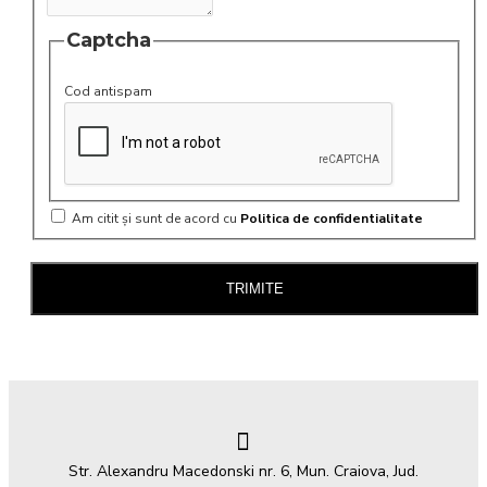
Captcha
Cod antispam
Am citit şi sunt de acord cu
Politica de confidentialitate
TRIMITE
Str. Alexandru Macedonski nr. 6, Mun. Craiova, Jud.