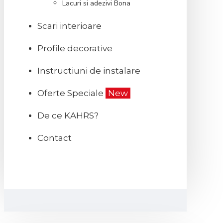
Lacuri si adezivi Bona
Scari interioare
Profile decorative
Instructiuni de instalare
Oferte Speciale
New
De ce KAHRS?
Contact