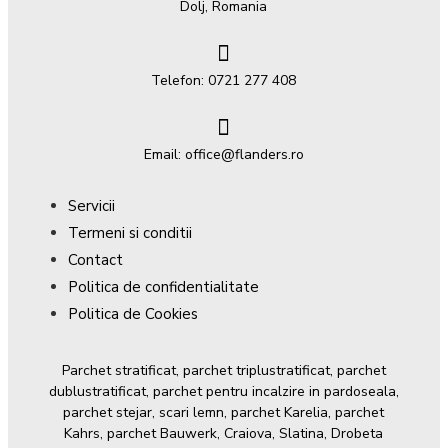
Dolj, Romania
Telefon: 0721 277 408
Email: office@flanders.ro
Servicii
Termeni si conditii
Contact
Politica de confidentialitate
Politica de Cookies
Parchet stratificat, parchet triplustratificat, parchet
dublustratificat, parchet pentru incalzire in pardoseala,
parchet stejar, scari lemn, parchet Karelia, parchet
Kahrs, parchet Bauwerk, Craiova, Slatina, Drobeta