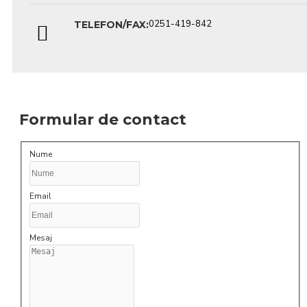
0251-419-842
TELEFON/FAX:
Formular de contact
Nume
Email
Mesaj