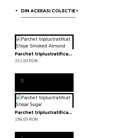
DIN ACEEASI COLECTIE
Parchet triplustratificat Stejar Smoked Almond
231,00 RON
Parchet triplustratificat Stejar Sugar
196,00 RON