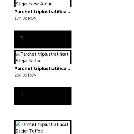
Parchet triplustratificat Stejar New Arctic
174,00 RON
Parchet triplustratificat Stejar Natur
284,00 RON