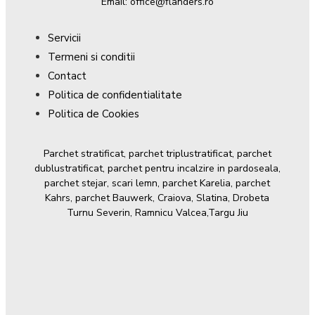
Email: office@flanders.ro
Servicii
Termeni si conditii
Contact
Politica de confidentialitate
Politica de Cookies
Parchet stratificat, parchet triplustratificat, parchet
dublustratificat, parchet pentru incalzire in pardoseala,
parchet stejar, scari lemn, parchet Karelia, parchet
Kahrs, parchet Bauwerk, Craiova, Slatina, Drobeta
Turnu Severin, Ramnicu Valcea,Targu Jiu