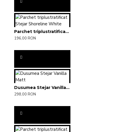
Parchet triplustratificat Stejar Shoreline White
196,00 RON
Dusumea Stejar Vanilla Matt
298,00 RON