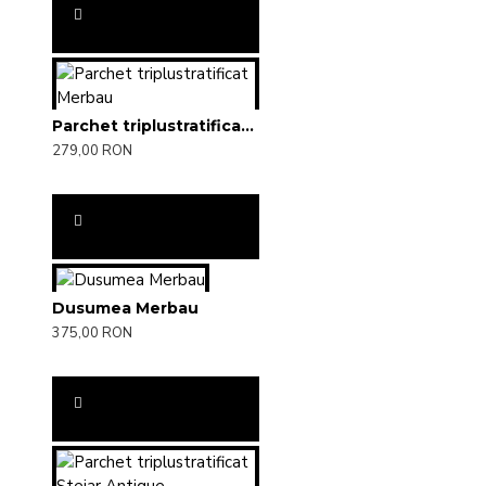
Parchet triplustratificat Merbau
279,00 RON
Dusumea Merbau
375,00 RON