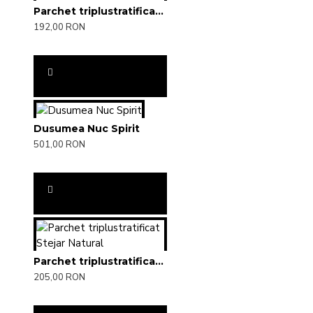
Parchet triplustratificat Stejar Toffee
192,00 RON
Dusumea Nuc Spirit
501,00 RON
Parchet triplustratificat Stejar Natural
205,00 RON