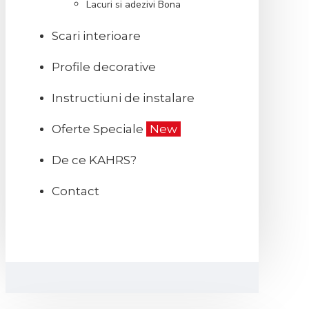
Lacuri si adezivi Bona
Scari interioare
Profile decorative
Instructiuni de instalare
Oferte Speciale
New
De ce KAHRS?
Contact