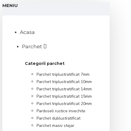
MENIU
Acasa
Parchet
Categorii parchet
Parchet triplustratificat 7mm
Parchet triplustratificat 10mm
Parchet triplustratificat 14mm
Parchet triplustratificat 15mm
Parchet triplustratificat 20mm
Pardoseli rustice invechite
Parchet dublustratificat
Parchet masiv stejar