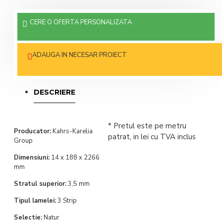
CERE O OFERTA PERSONALIZATA
ADAUGA IN NECESAR PROIECT
DESCRIERE
* Pretul este pe metru
Producator:
Kahrs-Karelia
patrat, in lei cu TVA inclus
Group
Dimensiuni:
14 x 188 x 2266
mm
Stratul superior:
3,5 mm
Tipul lamelei:
3 Strip
Selectie:
Natur