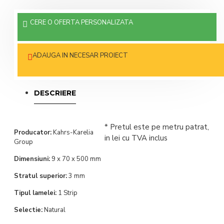
CERE O OFERTA PERSONALIZATA
ADAUGA IN NECESAR PROIECT
DESCRIERE
* Pretul este pe metru patrat,
Producator:
Kahrs-Karelia
in lei cu TVA inclus
Group
Dimensiuni:
9 x 70 x 500 mm
Stratul superior:
3 mm
Tipul lamelei:
1 Strip
Selectie:
Natural