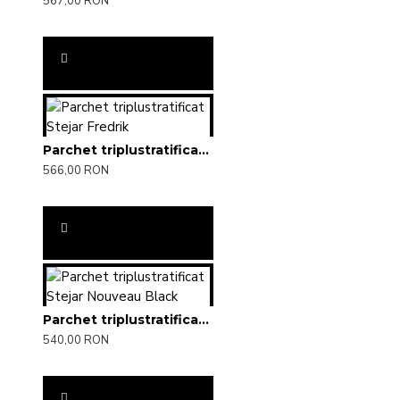
567,00 RON
Parchet triplustratificat Stejar Fredrik
566,00 RON
Parchet triplustratificat Stejar Nouveau Black
540,00 RON