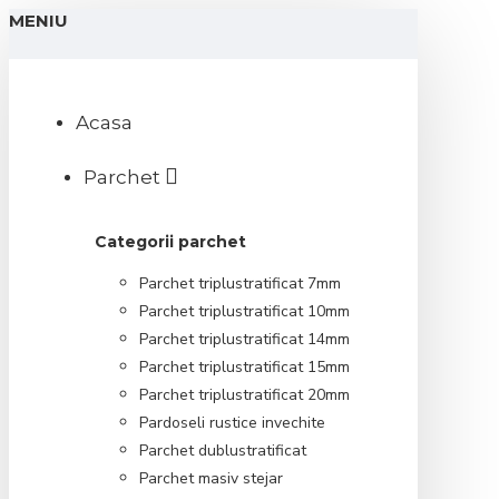
MENIU
Acasa
Parchet
Categorii parchet
Parchet triplustratificat 7mm
Parchet triplustratificat 10mm
Parchet triplustratificat 14mm
Parchet triplustratificat 15mm
Parchet triplustratificat 20mm
Pardoseli rustice invechite
Parchet dublustratificat
Parchet masiv stejar