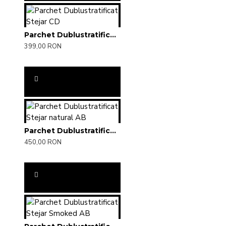
Parchet Dublustratificat Stejar CD
399,00 RON
Parchet Dublustratificat Stejar natural AB
450,00 RON