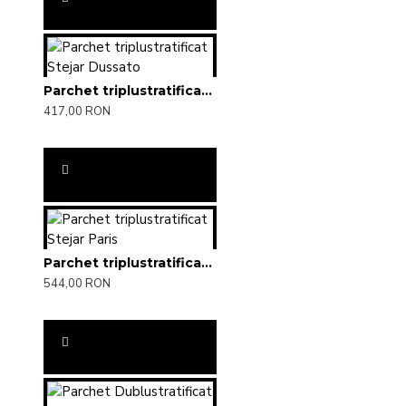
Parchet triplustratificat Stejar Dussato
417,00 RON
Parchet triplustratificat Stejar Paris
544,00 RON