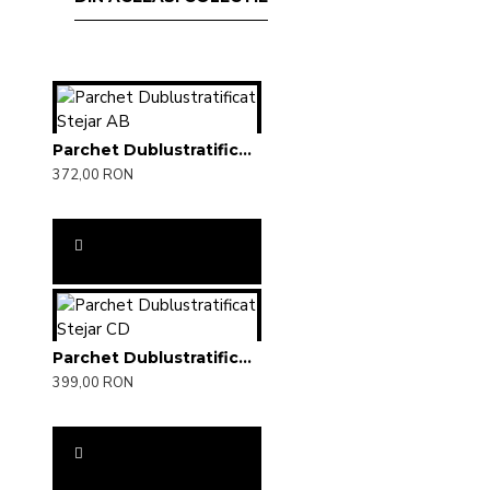
Parchet Dublustratificat Stejar AB
372,00 RON
Parchet Dublustratificat Stejar CD
399,00 RON