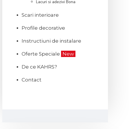
Lacuri si adezivi Bona
Scari interioare
Profile decorative
Instructiuni de instalare
Oferte Speciale
New
De ce KAHRS?
Contact