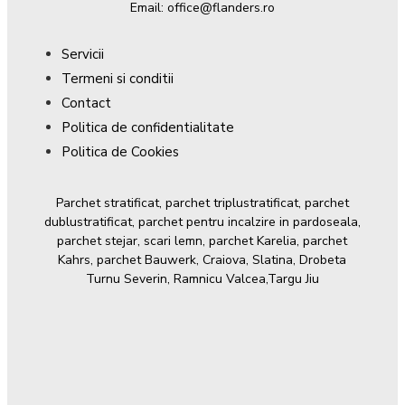
Email: office@flanders.ro
Servicii
Termeni si conditii
Contact
Politica de confidentialitate
Politica de Cookies
Parchet stratificat, parchet triplustratificat, parchet
dublustratificat, parchet pentru incalzire in pardoseala,
parchet stejar, scari lemn, parchet Karelia, parchet
Kahrs, parchet Bauwerk, Craiova, Slatina, Drobeta
Turnu Severin, Ramnicu Valcea,Targu Jiu