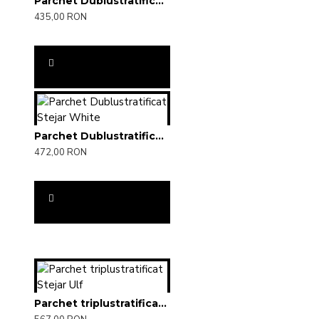
Parchet Dublustratificat Stejar Smoked AB
435,00 RON
Parchet Dublustratificat Stejar White
472,00 RON
Parchet triplustratificat Stejar Ulf