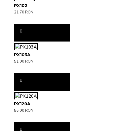
PX102
21,70 RON
PX103A
51,00 RON
PX120A
56,00 RON