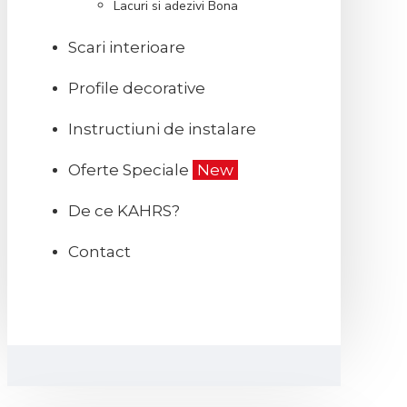
Lacuri si adezivi Bona
Scari interioare
Profile decorative
Instructiuni de instalare
Oferte Speciale
New
De ce KAHRS?
Contact