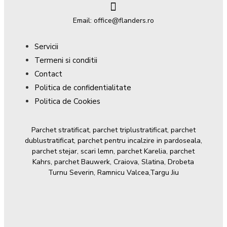
Email: office@flanders.ro
Servicii
Termeni si conditii
Contact
Politica de confidentialitate
Politica de Cookies
Parchet stratificat, parchet triplustratificat, parchet
dublustratificat, parchet pentru incalzire in pardoseala,
parchet stejar, scari lemn, parchet Karelia, parchet
Kahrs, parchet Bauwerk, Craiova, Slatina, Drobeta
Turnu Severin, Ramnicu Valcea,Targu Jiu