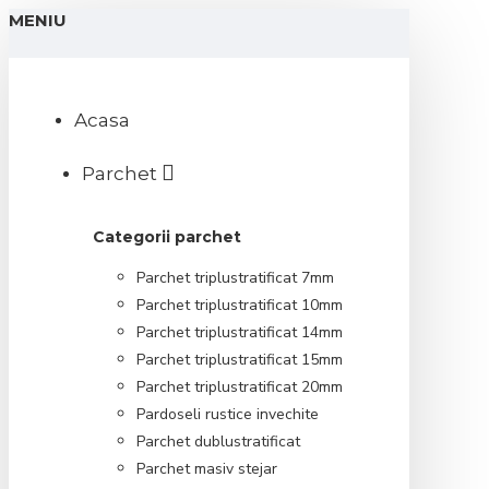
MENIU
Acasa
Parchet
Categorii parchet
Parchet triplustratificat 7mm
Parchet triplustratificat 10mm
Parchet triplustratificat 14mm
Parchet triplustratificat 15mm
Parchet triplustratificat 20mm
Pardoseli rustice invechite
Parchet dublustratificat
Parchet masiv stejar