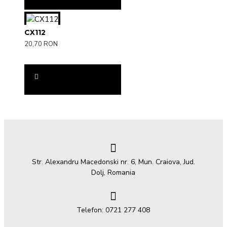
CX112
20,70 RON
Str. Alexandru Macedonski nr. 6, Mun. Craiova, Jud.
Dolj, Romania
Telefon: 0721 277 408